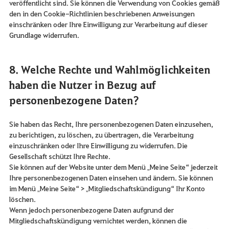
veröffentlicht sind. Sie können die Verwendung von Cookies gemäß
den in den Cookie-Richtlinien beschriebenen Anweisungen
einschränken oder Ihre Einwilligung zur Verarbeitung auf dieser
Grundlage widerrufen.
8. Welche Rechte und Wahlmöglichkeiten
haben die Nutzer in Bezug auf
personenbezogene Daten?
Sie haben das Recht, Ihre personenbezogenen Daten einzusehen,
zu berichtigen, zu löschen, zu übertragen, die Verarbeitung
einzuschränken oder Ihre Einwilligung zu widerrufen. Die
Gesellschaft schützt Ihre Rechte.
Sie können auf der Website unter dem Menü „Meine Seite“ jederzeit
Ihre personenbezogenen Daten einsehen und ändern. Sie können
im Menü „Meine Seite“ > „Mitgliedschaftskündigung“ Ihr Konto
löschen.
Wenn jedoch personenbezogene Daten aufgrund der
Mitgliedschaftskündigung vernichtet werden, können die