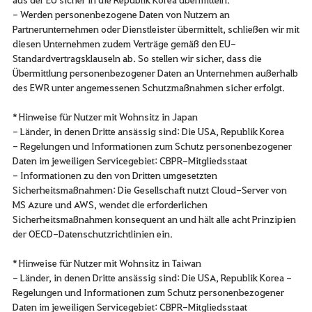
- Werden personenbezogene Daten von Nutzern an
Partnerunternehmen oder Dienstleister übermittelt, schließen wir mit
diesen Unternehmen zudem Verträge gemäß den EU-
Standardvertragsklauseln ab. So stellen wir sicher, dass die
Übermittlung personenbezogener Daten an Unternehmen außerhalb
des EWR unter angemessenen Schutzmaßnahmen sicher erfolgt.
* Hinweise für Nutzer mit Wohnsitz in Japan
- Länder, in denen Dritte ansässig sind: Die USA, Republik Korea
- Regelungen und Informationen zum Schutz personenbezogener
Daten im jeweiligen Servicegebiet: CBPR-Mitgliedsstaat
- Informationen zu den von Dritten umgesetzten
Sicherheitsmaßnahmen: Die Gesellschaft nutzt Cloud-Server von
MS Azure und AWS, wendet die erforderlichen
Sicherheitsmaßnahmen konsequent an und hält alle acht Prinzipien
der OECD-Datenschutzrichtlinien ein.
* Hinweise für Nutzer mit Wohnsitz in Taiwan
- Länder, in denen Dritte ansässig sind: Die USA, Republik Korea -
Regelungen und Informationen zum Schutz personenbezogener
Daten im jeweiligen Servicegebiet: CBPR-Mitgliedsstaat