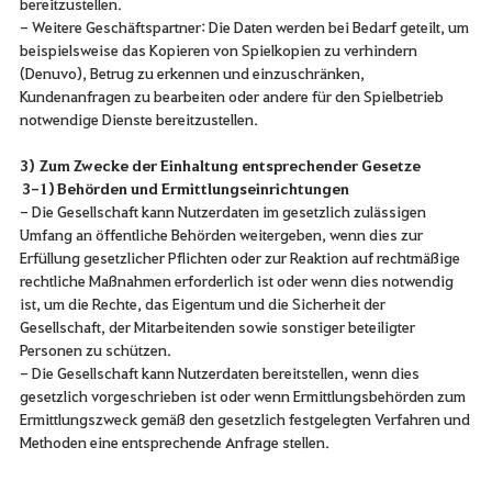
bereitzustellen.
- Weitere Geschäftspartner: Die Daten werden bei Bedarf geteilt, um
beispielsweise das Kopieren von Spielkopien zu verhindern
(Denuvo), Betrug zu erkennen und einzuschränken,
Kundenanfragen zu bearbeiten oder andere für den Spielbetrieb
notwendige Dienste bereitzustellen.
3) Zum Zwecke der Einhaltung entsprechender Gesetze
3-1) Behörden und Ermittlungseinrichtungen
- Die Gesellschaft kann Nutzerdaten im gesetzlich zulässigen
Umfang an öffentliche Behörden weitergeben, wenn dies zur
Erfüllung gesetzlicher Pflichten oder zur Reaktion auf rechtmäßige
rechtliche Maßnahmen erforderlich ist oder wenn dies notwendig
ist, um die Rechte, das Eigentum und die Sicherheit der
Gesellschaft, der Mitarbeitenden sowie sonstiger beteiligter
Personen zu schützen.
- Die Gesellschaft kann Nutzerdaten bereitstellen, wenn dies
gesetzlich vorgeschrieben ist oder wenn Ermittlungsbehörden zum
Ermittlungszweck gemäß den gesetzlich festgelegten Verfahren und
Methoden eine entsprechende Anfrage stellen.