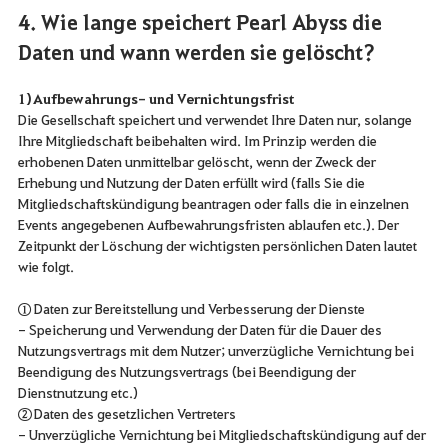
4. Wie lange speichert Pearl Abyss die
Daten und wann werden sie gelöscht?
1) Aufbewahrungs- und Vernichtungsfrist
Die Gesellschaft speichert und verwendet Ihre Daten nur, solange
Ihre Mitgliedschaft beibehalten wird. Im Prinzip werden die
erhobenen Daten unmittelbar gelöscht, wenn der Zweck der
Erhebung und Nutzung der Daten erfüllt wird (falls Sie die
Mitgliedschaftskündigung beantragen oder falls die in einzelnen
Events angegebenen Aufbewahrungsfristen ablaufen etc.). Der
Zeitpunkt der Löschung der wichtigsten persönlichen Daten lautet
wie folgt.
① Daten zur Bereitstellung und Verbesserung der Dienste
- Speicherung und Verwendung der Daten für die Dauer des
Nutzungsvertrags mit dem Nutzer; unverzügliche Vernichtung bei
Beendigung des Nutzungsvertrags (bei Beendigung der
Dienstnutzung etc.)
② Daten des gesetzlichen Vertreters
- Unverzügliche Vernichtung bei Mitgliedschaftskündigung auf der