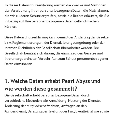
In dieser Datenschutzerklärung werden die Zwecke und Methoden
der Verarbeitung Ihrer personenbezogenen Daten, die Maßnahmen,
die wir zu deren Schutz ergreifen, sowie die Rechte erläutert, die Sie
in Bezug auf Ihre personenbezogenen Daten geltend machen
können.
Diese Datenschutzerklärung kann gemäß der Änderung der Gesetze
bzw. Reglementierungen, der Dienstleistungsumgebung oder der
internen Richtlinien der Gesellschaft überarbeitet werden. Die
Gesellschaft bemüht sich darum, die einschlägigen Gesetze und
ihre untergeordneten Vorschriften zum Schutz personenbezogener
Daten einzuhalten.
1. Welche Daten erhebt Pearl Abyss und
wie werden diese gesammelt?
Die Gesellschaft erhebt personenbezogene Daten durch
verschiedene Methoden wie Anmeldung, Nutzung der Dienste,
Änderung der Mitgliedschaftsdaten, Anfragen an den
Kundendienst, Beratung per Telefon oder Fax, Eventteilnahme sowie