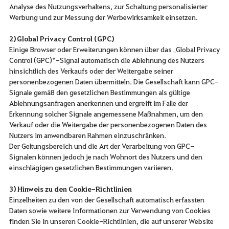
Analyse des Nutzungsverhaltens, zur Schaltung personalisierter
Werbung und zur Messung der Werbewirksamkeit einsetzen.
2) Global Privacy Control (GPC)
Einige Browser oder Erweiterungen können über das „Global Privacy
Control (GPC)“-Signal automatisch die Ablehnung des Nutzers
hinsichtlich des Verkaufs oder der Weitergabe seiner
personenbezogenen Daten übermitteln. Die Gesellschaft kann GPC-
Signale gemäß den gesetzlichen Bestimmungen als gültige
Ablehnungsanfragen anerkennen und ergreift im Falle der
Erkennung solcher Signale angemessene Maßnahmen, um den
Verkauf oder die Weitergabe der personenbezogenen Daten des
Nutzers im anwendbaren Rahmen einzuschränken.
Der Geltungsbereich und die Art der Verarbeitung von GPC-
Signalen können jedoch je nach Wohnort des Nutzers und den
einschlägigen gesetzlichen Bestimmungen variieren.
3) Hinweis zu den Cookie-Richtlinien
Einzelheiten zu den von der Gesellschaft automatisch erfassten
Daten sowie weitere Informationen zur Verwendung von Cookies
finden Sie in unseren Cookie-Richtlinien, die auf unserer Website