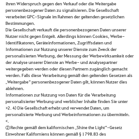
ihren Widerspruch gegen den Verkauf oder die Weitergabe
personenbezogener Daten zu signalisieren. Die Gesellschaft
verarbeitet GPC-Signale im Rahmen der geltenden gesetzlichen
Bestimmungen.
Die Gesellschaft verkauft die personenbezogenen Daten unserer
Nutzer nicht gegen Entgelt. Allerdings können Cookies, Werbe-
Identifikatoren, Geräteinformationen, Zugriffsdaten und
Informationen zur Nutzung unserer Dienste zum Zweck der
personalisierten Werbung, der Messung der Werbewirksamkeit oder
der Analyse unserer Dienste an Werbe- und Analysepartner
weitergegeben werden oder diesen Partnern zugänglich gemacht
werden. Falls diese Verarbeitung gemäß den geltenden Gesetzen als
„Weitergabe“ personenbezogener Daten gilt, können Nutzer dies
ablehnen.
Informationen zur Nutzung von Daten für die Verarbeitung
personalisierter Werbung und werblicher Inhalte finden Sie unter
>2. 4) Die Gesellschaft erhebt und verwendet Daten, um
personalisierte Werbung und Werbeinformationen zu übermitteln.
<.
② Rechte gemäß dem kalifornischen „Shine the Light“-Gesetz
Einwohner Kaliforniens können gemäß § 1798.83 des