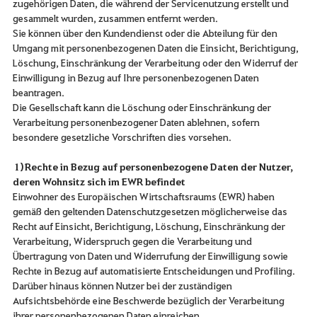
zugehörigen Daten, die während der Servicenutzung erstellt und
gesammelt wurden, zusammen entfernt werden.
Sie können über den Kundendienst oder die Abteilung für den
Umgang mit personenbezogenen Daten die Einsicht, Berichtigung,
Löschung, Einschränkung der Verarbeitung oder den Widerruf der
Einwilligung in Bezug auf Ihre personenbezogenen Daten
beantragen.
Die Gesellschaft kann die Löschung oder Einschränkung der
Verarbeitung personenbezogener Daten ablehnen, sofern
besondere gesetzliche Vorschriften dies vorsehen.
1) Rechte in Bezug auf personenbezogene Daten der Nutzer,
deren Wohnsitz sich im EWR befindet
Einwohner des Europäischen Wirtschaftsraums (EWR) haben
gemäß den geltenden Datenschutzgesetzen möglicherweise das
Recht auf Einsicht, Berichtigung, Löschung, Einschränkung der
Verarbeitung, Widerspruch gegen die Verarbeitung und
Übertragung von Daten und Widerrufung der Einwilligung sowie
Rechte in Bezug auf automatisierte Entscheidungen und Profiling.
Darüber hinaus können Nutzer bei der zuständigen
Aufsichtsbehörde eine Beschwerde bezüglich der Verarbeitung
ihrer personenbezogenen Daten einreichen.