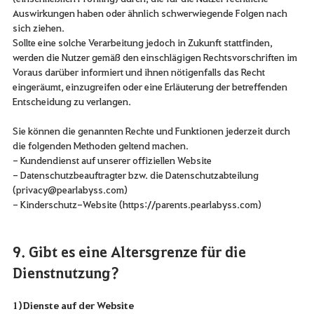
Auswirkungen haben oder ähnlich schwerwiegende Folgen nach
sich ziehen.
Sollte eine solche Verarbeitung jedoch in Zukunft stattfinden,
werden die Nutzer gemäß den einschlägigen Rechtsvorschriften im
Voraus darüber informiert und ihnen nötigenfalls das Recht
eingeräumt, einzugreifen oder eine Erläuterung der betreffenden
Entscheidung zu verlangen.
Sie können die genannten Rechte und Funktionen jederzeit durch
die folgenden Methoden geltend machen.
- Kundendienst auf unserer offiziellen Website
- Datenschutzbeauftragter bzw. die Datenschutzabteilung
(privacy@pearlabyss.com)
- Kinderschutz-Website (
https://parents.pearlabyss.com
)
9. Gibt es eine Altersgrenze für die
Dienstnutzung?
1) Dienste auf der Website