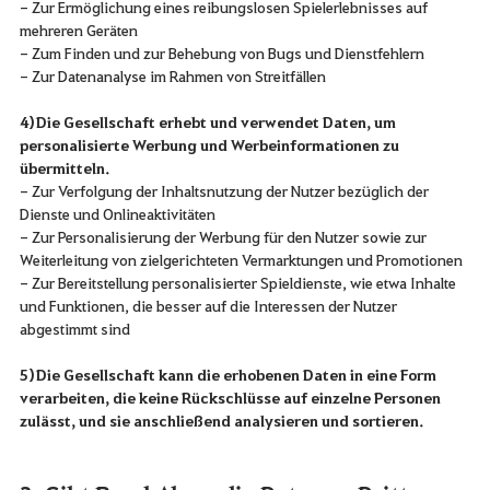
- Zur Ermöglichung eines reibungslosen Spielerlebnisses auf
mehreren Geräten
- Zum Finden und zur Behebung von Bugs und Dienstfehlern
- Zur Datenanalyse im Rahmen von Streitfällen
4) Die Gesellschaft erhebt und verwendet Daten, um
personalisierte Werbung und Werbeinformationen zu
übermitteln.
- Zur Verfolgung der Inhaltsnutzung der Nutzer bezüglich der
Dienste und Onlineaktivitäten
- Zur Personalisierung der Werbung für den Nutzer sowie zur
Weiterleitung von zielgerichteten Vermarktungen und Promotionen
- Zur Bereitstellung personalisierter Spieldienste, wie etwa Inhalte
und Funktionen, die besser auf die Interessen der Nutzer
abgestimmt sind
5) Die Gesellschaft kann die erhobenen Daten in eine Form
verarbeiten, die keine Rückschlüsse auf einzelne Personen
zulässt, und sie anschließend analysieren und sortieren.