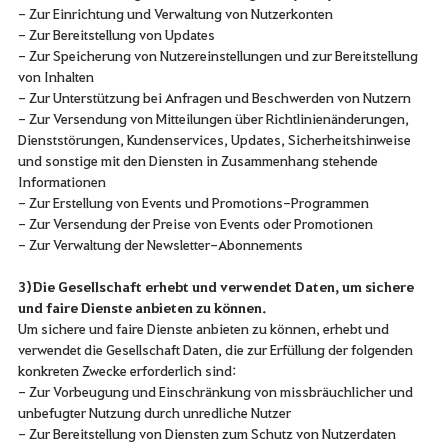
- Zur Einrichtung und Verwaltung von Nutzerkonten
- Zur Bereitstellung von Updates
- Zur Speicherung von Nutzereinstellungen und zur Bereitstellung
von Inhalten
- Zur Unterstützung bei Anfragen und Beschwerden von Nutzern
- Zur Versendung von Mitteilungen über Richtlinienänderungen,
Dienststörungen, Kundenservices, Updates, Sicherheitshinweise
und sonstige mit den Diensten in Zusammenhang stehende
Informationen
- Zur Erstellung von Events und Promotions-Programmen
- Zur Versendung der Preise von Events oder Promotionen
- Zur Verwaltung der Newsletter-Abonnements
3) Die Gesellschaft erhebt und verwendet Daten, um sichere
und faire Dienste anbieten zu können.
Um sichere und faire Dienste anbieten zu können, erhebt und
verwendet die Gesellschaft Daten, die zur Erfüllung der folgenden
konkreten Zwecke erforderlich sind:
- Zur Vorbeugung und Einschränkung von missbräuchlicher und
unbefugter Nutzung durch unredliche Nutzer
- Zur Bereitstellung von Diensten zum Schutz von Nutzerdaten