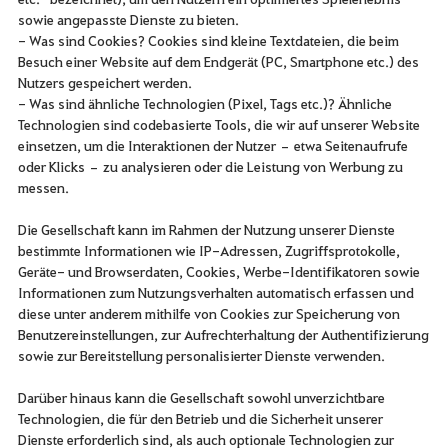
sowie angepasste Dienste zu bieten.
- Was sind Cookies? Cookies sind kleine Textdateien, die beim
Besuch einer Website auf dem Endgerät (PC, Smartphone etc.) des
Nutzers gespeichert werden.
- Was sind ähnliche Technologien (Pixel, Tags etc.)? Ähnliche
Technologien sind codebasierte Tools, die wir auf unserer Website
einsetzen, um die Interaktionen der Nutzer – etwa Seitenaufrufe
oder Klicks – zu analysieren oder die Leistung von Werbung zu
messen.
Die Gesellschaft kann im Rahmen der Nutzung unserer Dienste
bestimmte Informationen wie IP-Adressen, Zugriffsprotokolle,
Geräte- und Browserdaten, Cookies, Werbe-Identifikatoren sowie
Informationen zum Nutzungsverhalten automatisch erfassen und
diese unter anderem mithilfe von Cookies zur Speicherung von
Benutzereinstellungen, zur Aufrechterhaltung der Authentifizierung
sowie zur Bereitstellung personalisierter Dienste verwenden.
Darüber hinaus kann die Gesellschaft sowohl unverzichtbare
Technologien, die für den Betrieb und die Sicherheit unserer
Dienste erforderlich sind, als auch optionale Technologien zur