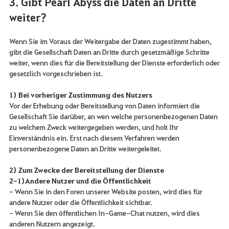
3. Gibt Pearl Abyss die Daten an Dritte
weiter?
Wenn Sie im Voraus der Weitergabe der Daten zugestimmt haben,
gibt die Gesellschaft Daten an Dritte durch gesetzmäßige Schritte
weiter, wenn dies für die Bereitstellung der Dienste erforderlich oder
gesetzlich vorgeschrieben ist.
1) Bei vorheriger Zustimmung des Nutzers
Vor der Erhebung oder Bereitstellung von Daten informiert die
Gesellschaft Sie darüber, an wen welche personenbezogenen Daten
zu welchem Zweck weitergegeben werden, und holt Ihr
Einverständnis ein. Erst nach diesem Verfahren werden
personenbezogene Daten an Dritte weitergeleitet.
2) Zum Zwecke der Bereitstellung der Dienste
2-1) Andere Nutzer und die Öffentlichkeit
- Wenn Sie in den Foren unserer Website posten, wird dies für
andere Nutzer oder die Öffentlichkeit sichtbar.
- Wenn Sie den öffentlichen In-Game-Chat nutzen, wird dies
anderen Nutzern angezeigt.