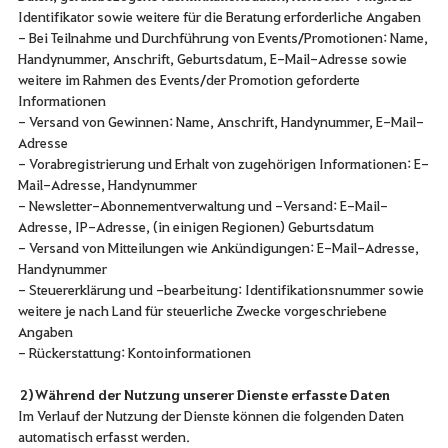
Identifikator sowie weitere für die Beratung erforderliche Angaben
- Bei Teilnahme und Durchführung von Events/Promotionen: Name,
Handynummer, Anschrift, Geburtsdatum, E-Mail-Adresse sowie
weitere im Rahmen des Events/der Promotion geforderte
Informationen
- Versand von Gewinnen: Name, Anschrift, Handynummer, E-Mail-
Adresse
- Vorabregistrierung und Erhalt von zugehörigen Informationen: E-
Mail-Adresse, Handynummer
- Newsletter-Abonnementverwaltung und -Versand: E-Mail-
Adresse, IP-Adresse, (in einigen Regionen) Geburtsdatum
- Versand von Mitteilungen wie Ankündigungen: E-Mail-Adresse,
Handynummer
- Steuererklärung und -bearbeitung: Identifikationsnummer sowie
weitere je nach Land für steuerliche Zwecke vorgeschriebene
Angaben
- Rückerstattung: Kontoinformationen
2) Während der Nutzung unserer Dienste erfasste Daten
Im Verlauf der Nutzung der Dienste können die folgenden Daten
automatisch erfasst werden.