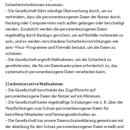
Sicherheitsfunktionen einsetzen.
- Die Gesellschaft führt ständige Überwachung durch, um zu
verhindern, dass die personenbezogenen Daten der Nutzer durch
Hacking oder Computerviren nach außen gelangen oder beschädigt
werden. Zusätzlich werden die personenbezogenen Daten
regelmäßig durch Backups gesichert, um auf Notfälle vorbereitet zu
sein, und es werden verschiedene Sicherheitsvorrichtungen wie
Anti-Virus-Programme und Firewalls benutzt, um die Daten zu
schützen.
- Die Gesellschaft ergreift Maßnahmen, um die Sicherheit zu
gewährleisten, die für ein Datenbanksystem erforderlich ist, das
systematisch personenbezogene Daten verarbeiten kann.
2) Administrative Maßnahmen
- Die Gesellschaft beschränkt das Zugriffsrecht auf
personenbezogene Daten der Nutzer auf ein Minimum.
- Die Gesellschaft bietet regelmäßige Schulungen wie z. B. über die
Verpflichtungen zum Schutz personenbezogener Daten für
betroffene Mitarbeiter und Partnergesellschaften an.
- Die Gesellschaft hat unsere Datenschutzerklärung gemeinsam mit
der Abteilung für den Schutz personenbezogener Daten erstellt und