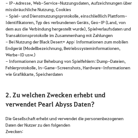
- IP-Adresse, Web-Service-Nutzungsdaten, Aufzeichnungen über
missbräuchliche Nutzung, Cookies
- Spiel- und Dienstnutzungsprotokolle, einschließlich Plattform-
Identifikatoren, Typ des verbundenen Geräts, Geo-IP (Land, von
dem aus die Verbindung hergestellt wurde), Spielverlaufsdaten und
Transaktionsprotokolle im Zusammenhang mit Zahlungen
- Bei Nutzung der Black Desert+ App: Informationen zum mobilen
Endgerät (Modellbezeichnung, Betriebssysteminformationen,
Werbe-ID usw.)
- Informationen zur Behebung von Spielfehlern: Dump-Dateien,
Fehlerprotokolle, In-Game-Screenshots, Hardware-Informationen
wie Grafikkarte, Speicherdaten
2. Zu welchen Zwecken erhebt und
verwendet Pearl Abyss Daten?
Die Gesellschaft erhebt und verwendet die personenbezogenen
Daten der Nutzer zu den folgenden
Zwecken: