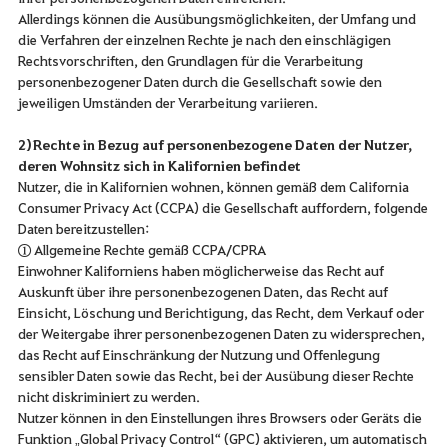
Allerdings können die Ausübungsmöglichkeiten, der Umfang und
die Verfahren der einzelnen Rechte je nach den einschlägigen
Rechtsvorschriften, den Grundlagen für die Verarbeitung
personenbezogener Daten durch die Gesellschaft sowie den
jeweiligen Umständen der Verarbeitung variieren.
2) Rechte in Bezug auf personenbezogene Daten der Nutzer,
deren Wohnsitz sich in Kalifornien befindet
Nutzer, die in Kalifornien wohnen, können gemäß dem California
Consumer Privacy Act (CCPA) die Gesellschaft auffordern, folgende
Daten bereitzustellen:
① Allgemeine Rechte gemäß CCPA/CPRA
Einwohner Kaliforniens haben möglicherweise das Recht auf
Auskunft über ihre personenbezogenen Daten, das Recht auf
Einsicht, Löschung und Berichtigung, das Recht, dem Verkauf oder
der Weitergabe ihrer personenbezogenen Daten zu widersprechen,
das Recht auf Einschränkung der Nutzung und Offenlegung
sensibler Daten sowie das Recht, bei der Ausübung dieser Rechte
nicht diskriminiert zu werden.
Nutzer können in den Einstellungen ihres Browsers oder Geräts die
Funktion „Global Privacy Control“ (GPC) aktivieren, um automatisch