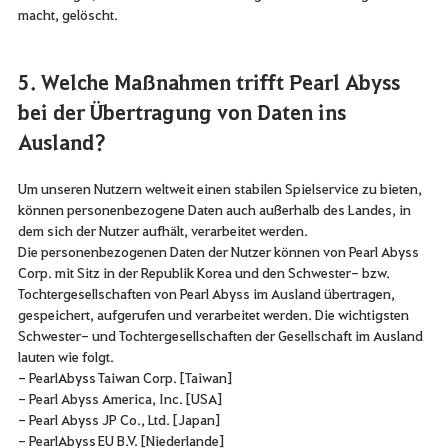
macht, gelöscht.
5. Welche Maßnahmen trifft Pearl Abyss
bei der Übertragung von Daten ins
Ausland?
Um unseren Nutzern weltweit einen stabilen Spielservice zu bieten,
können personenbezogene Daten auch außerhalb des Landes, in
dem sich der Nutzer aufhält, verarbeitet werden.
Die personenbezogenen Daten der Nutzer können von Pearl Abyss
Corp. mit Sitz in der Republik Korea und den Schwester- bzw.
Tochtergesellschaften von Pearl Abyss im Ausland übertragen,
gespeichert, aufgerufen und verarbeitet werden. Die wichtigsten
Schwester- und Tochtergesellschaften der Gesellschaft im Ausland
lauten wie folgt.
- PearlAbyss Taiwan Corp. [Taiwan]
- Pearl Abyss America, Inc. [USA]
- Pearl Abyss JP Co., Ltd. [Japan]
- PearlAbyss EU B.V. [Niederlande]