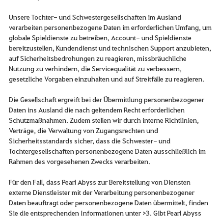
Unsere Tochter- und Schwestergesellschaften im Ausland
verarbeiten personenbezogene Daten im erforderlichen Umfang, um
globale Spieldienste zu betreiben, Account- und Spieldienste
bereitzustellen, Kundendienst und technischen Support anzubieten,
auf Sicherheitsbedrohungen zu reagieren, missbräuchliche
Nutzung zu verhindern, die Servicequalität zu verbessern,
gesetzliche Vorgaben einzuhalten und auf Streitfälle zu reagieren.
Die Gesellschaft ergreift bei der Übermittlung personenbezogener
Daten ins Ausland die nach geltendem Recht erforderlichen
Schutzmaßnahmen. Zudem stellen wir durch interne Richtlinien,
Verträge, die Verwaltung von Zugangsrechten und
Sicherheitsstandards sicher, dass die Schwester- und
Tochtergesellschaften personenbezogene Daten ausschließlich im
Rahmen des vorgesehenen Zwecks verarbeiten.
Für den Fall, dass Pearl Abyss zur Bereitstellung von Diensten
externe Dienstleister mit der Verarbeitung personenbezogener
Daten beauftragt oder personenbezogene Daten übermittelt, finden
Sie die entsprechenden Informationen unter >3. Gibt Pearl Abyss