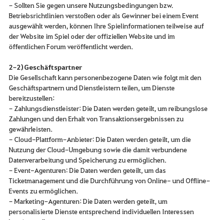
- Sollten Sie gegen unsere Nutzungsbedingungen bzw.
Betriebsrichtlinien verstoßen oder als Gewinner bei einem Event
ausgewählt werden, können Ihre Spielinformationen teilweise auf
der Website im Spiel oder der offiziellen Website und im
öffentlichen Forum veröffentlicht werden.
2-2) Geschäftspartner
Die Gesellschaft kann personenbezogene Daten wie folgt mit den
Geschäftspartnern und Dienstleistern teilen, um Dienste
bereitzustellen:
- Zahlungsdienstleister: Die Daten werden geteilt, um reibungslose
Zahlungen und den Erhalt von Transaktionsergebnissen zu
gewährleisten.
- Cloud-Plattform-Anbieter: Die Daten werden geteilt, um die
Nutzung der Cloud-Umgebung sowie die damit verbundene
Datenverarbeitung und Speicherung zu ermöglichen.
- Event-Agenturen: Die Daten werden geteilt, um das
Ticketmanagement und die Durchführung von Online- und Offline-
Events zu ermöglichen.
- Marketing-Agenturen: Die Daten werden geteilt, um
personalisierte Dienste entsprechend individuellen Interessen