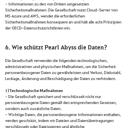
- Informationen zu den von Dritten umgesetzten
Sicherheitsmaßnahmen: Die Gesellschaft nutzt Cloud-Server von
MS Azure und AWS, wendet die erforderlichen
Sicherheitsmaßnahmen konsequent an und hält alle acht Prinzipien
der OECD-Datenschutzrichtlinien ein.
6. Wie schützt Pearl Abyss die Daten?
Die Gesellschaft verwendet die folgenden technologischen,
administrativen und physischen Maßnahmen, um die Sicherheit
personenbezogener Daten zu gewährleisten und Verlust, Diebstahl,
Leckage, Änderung und Beschädigung der Daten zu verhindern.
1) Technologische Maßnahmen
- Die Gesellschaft speichert und verschlüsselt nicht nur
personenbezogene Daten gemäß den entsprechenden Gesetzen,
sondern auch zusätzliche Daten.
- Wichtige Daten, die personenbezogene Informationen enthalten,
werden geschützt, indem wir Dateien und Datenübertragungen
verschlüsseln oder Dateisperren und ähnliche