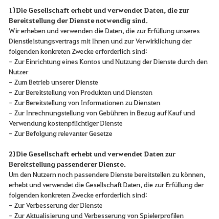
1) Die Gesellschaft erhebt und verwendet Daten, die zur
Bereitstellung der Dienste notwendig sind.
Wir erheben und verwenden die Daten, die zur Erfüllung unseres
Dienstleistungsvertrags mit Ihnen und zur Verwirklichung der
folgenden konkreten Zwecke erforderlich sind:
- Zur Einrichtung eines Kontos und Nutzung der Dienste durch den
Nutzer
- Zum Betrieb unserer Dienste
- Zur Bereitstellung von Produkten und Diensten
- Zur Bereitstellung von Informationen zu Diensten
- Zur Inrechnungstellung von Gebühren in Bezug auf Kauf und
Verwendung kostenpflichtiger Dienste
- Zur Befolgung relevanter Gesetze
2) Die Gesellschaft erhebt und verwendet Daten zur
Bereitstellung passenderer Dienste.
Um den Nutzern noch passendere Dienste bereitstellen zu können,
erhebt und verwendet die Gesellschaft Daten, die zur Erfüllung der
folgenden konkreten Zwecke erforderlich sind:
- Zur Verbesserung der Dienste
- Zur Aktualisierung und Verbesserung von Spielerprofilen