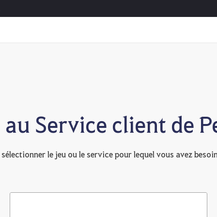
au Service client de P
 sélectionner le jeu ou le service pour lequel vous avez besoi