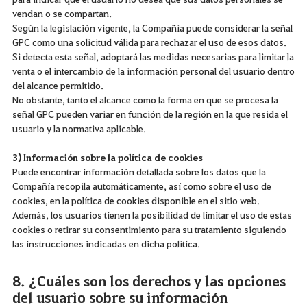
vendan o se compartan.
Según la legislación vigente, la Compañía puede considerar la señal
GPC como una solicitud válida para rechazar el uso de esos datos.
Si detecta esta señal, adoptará las medidas necesarias para limitar la
venta o el intercambio de la información personal del usuario dentro
del alcance permitido.
No obstante, tanto el alcance como la forma en que se procesa la
señal GPC pueden variar en función de la región en la que resida el
usuario y la normativa aplicable.
3) Información sobre la política de cookies
Puede encontrar información detallada sobre los datos que la
Compañía recopila automáticamente, así como sobre el uso de
cookies, en la política de cookies disponible en el sitio web.
Además, los usuarios tienen la posibilidad de limitar el uso de estas
cookies o retirar su consentimiento para su tratamiento siguiendo
las instrucciones indicadas en dicha política.
8. ¿Cuáles son los derechos y las opciones
del usuario sobre su información