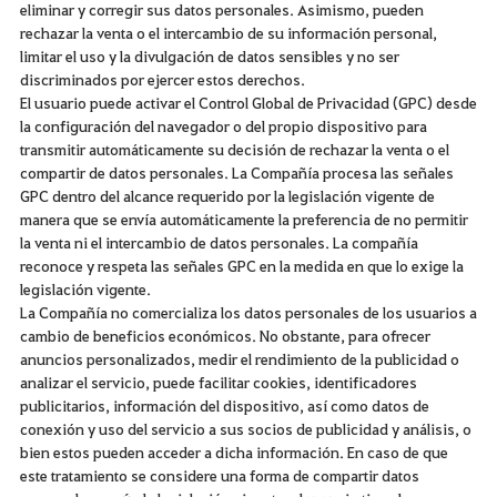
eliminar y corregir sus datos personales. Asimismo, pueden
rechazar la venta o el intercambio de su información personal,
limitar el uso y la divulgación de datos sensibles y no ser
discriminados por ejercer estos derechos.
El usuario puede activar el Control Global de Privacidad (GPC) desde
la configuración del navegador o del propio dispositivo para
transmitir automáticamente su decisión de rechazar la venta o el
compartir de datos personales. La Compañía procesa las señales
GPC dentro del alcance requerido por la legislación vigente de
manera que se envía automáticamente la preferencia de no permitir
la venta ni el intercambio de datos personales. La compañía
reconoce y respeta las señales GPC en la medida en que lo exige la
legislación vigente.
La Compañía no comercializa los datos personales de los usuarios a
cambio de beneficios económicos. No obstante, para ofrecer
anuncios personalizados, medir el rendimiento de la publicidad o
analizar el servicio, puede facilitar cookies, identificadores
publicitarios, información del dispositivo, así como datos de
conexión y uso del servicio a sus socios de publicidad y análisis, o
bien estos pueden acceder a dicha información. En caso de que
este tratamiento se considere una forma de compartir datos