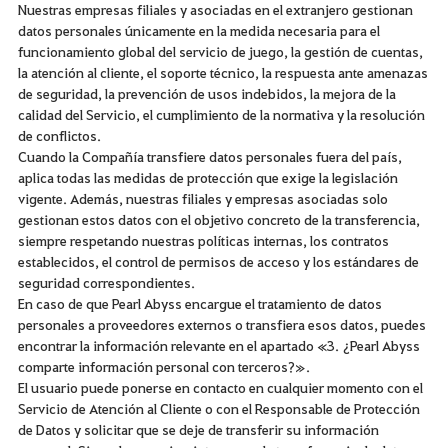
Nuestras empresas filiales y asociadas en el extranjero gestionan
datos personales únicamente en la medida necesaria para el
funcionamiento global del servicio de juego, la gestión de cuentas,
la atención al cliente, el soporte técnico, la respuesta ante amenazas
de seguridad, la prevención de usos indebidos, la mejora de la
calidad del Servicio, el cumplimiento de la normativa y la resolución
de conflictos.
Cuando la Compañía transfiere datos personales fuera del país,
aplica todas las medidas de protección que exige la legislación
vigente. Además, nuestras filiales y empresas asociadas solo
gestionan estos datos con el objetivo concreto de la transferencia,
siempre respetando nuestras políticas internas, los contratos
establecidos, el control de permisos de acceso y los estándares de
seguridad correspondientes.
En caso de que Pearl Abyss encargue el tratamiento de datos
personales a proveedores externos o transfiera esos datos, puedes
encontrar la información relevante en el apartado «3. ¿Pearl Abyss
comparte información personal con terceros?».
El usuario puede ponerse en contacto en cualquier momento con el
Servicio de Atención al Cliente o con el Responsable de Protección
de Datos y solicitar que se deje de transferir su información