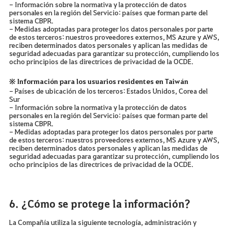
- Información sobre la normativa y la protección de datos
personales en la región del Servicio: países que forman parte del
sistema CBPR.
- Medidas adoptadas para proteger los datos personales por parte
de estos terceros: nuestros proveedores externos, MS Azure y AWS,
reciben determinados datos personales y aplican las medidas de
seguridad adecuadas para garantizar su protección, cumpliendo los
ocho principios de las directrices de privacidad de la OCDE.
※ Información para los usuarios residentes en Taiwán
- Países de ubicación de los terceros: Estados Unidos, Corea del
Sur
- Información sobre la normativa y la protección de datos
personales en la región del Servicio: países que forman parte del
sistema CBPR.
- Medidas adoptadas para proteger los datos personales por parte
de estos terceros: nuestros proveedores externos, MS Azure y AWS,
reciben determinados datos personales y aplican las medidas de
seguridad adecuadas para garantizar su protección, cumpliendo los
ocho principios de las directrices de privacidad de la OCDE.
6. ¿Cómo se protege la información?
La Compañía utiliza la siguiente tecnología, administración y