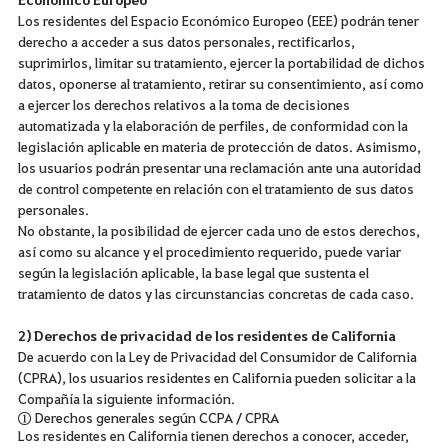
Los residentes del Espacio Económico Europeo (EEE) podrán tener
derecho a acceder a sus datos personales, rectificarlos,
suprimirlos, limitar su tratamiento, ejercer la portabilidad de dichos
datos, oponerse al tratamiento, retirar su consentimiento, así como
a ejercer los derechos relativos a la toma de decisiones
automatizada y la elaboración de perfiles, de conformidad con la
legislación aplicable en materia de protección de datos. Asimismo,
los usuarios podrán presentar una reclamación ante una autoridad
de control competente en relación con el tratamiento de sus datos
personales.
No obstante, la posibilidad de ejercer cada uno de estos derechos,
así como su alcance y el procedimiento requerido, puede variar
según la legislación aplicable, la base legal que sustenta el
tratamiento de datos y las circunstancias concretas de cada caso.
2) Derechos de privacidad de los residentes de California
De acuerdo con la Ley de Privacidad del Consumidor de California
(CPRA), los usuarios residentes en California pueden solicitar a la
Compañía la siguiente información.
① Derechos generales según CCPA / CPRA
Los residentes en California tienen derechos a conocer, acceder,