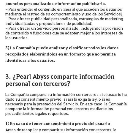
anuncios personalizados e información publicitaria.
- Para entender el contenido en línea al que acceden los usuarios
mediante el rastreo de su comportamiento y uso de los Servicios;
- Para ofrecer publicidad personalizada, estrategias de marketing
individualizadas y proposiciones de publicidad;
- Para ofrecer un Servicio personalizado, incluyendo la provisión
de contenido y funciones que se adapten mejor a los intereses de
los usuarios.
5) La Compañía puede analizar y clasificar todos los datos
recopilados elaborándolos en un formato que no permita
identificar a los usuarios.
3. ¿Pearl Abyss comparte información
personal con terceros?
La Compañía comparte su información con terceros si el usuario ha
dado su consentimiento previo, si así lo exija la ley, o si es
necesario para la prestación del Servicio. En este caso, la Compañía
comparte la información personal con terceros mediante los
procedimientos legales requeridos.
1) En caso de tener consentimiento previo del usuario
Antes de recopilar y compartir su información con terceros, le