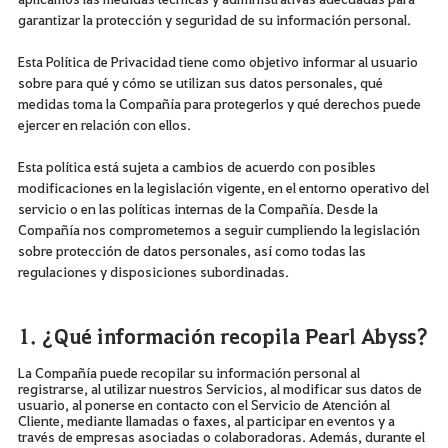
garantizar la protección y seguridad de su información personal.
Esta Política de Privacidad tiene como objetivo informar al usuario
sobre para qué y cómo se utilizan sus datos personales, qué
medidas toma la Compañía para protegerlos y qué derechos puede
ejercer en relación con ellos.
Esta política está sujeta a cambios de acuerdo con posibles
modificaciones en la legislación vigente, en el entorno operativo del
servicio o en las políticas internas de la Compañía. Desde la
Compañía nos comprometemos a seguir cumpliendo la legislación
sobre protección de datos personales, así como todas las
regulaciones y disposiciones subordinadas.
1. ¿Qué información recopila Pearl Abyss?
La Compañía puede recopilar su información personal al
registrarse, al utilizar nuestros Servicios, al modificar sus datos de
usuario, al ponerse en contacto con el Servicio de Atención al
Cliente, mediante llamadas o faxes, al participar en eventos y a
través de empresas asociadas o colaboradoras. Además, durante el