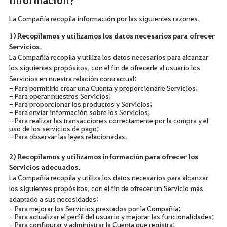
La Compañía recopila información por las siguientes razones.
1) Recopilamos y utilizamos los datos necesarios para ofrecer
Servicios.
La Compañía recopila y utiliza los datos necesarios para alcanzar
los siguientes propósitos, con el fin de ofrecerle al usuario los
Servicios en nuestra relación contractual:
- Para permitirle crear una Cuenta y proporcionarle Servicios;
- Para operar nuestros Servicios;
- Para proporcionar los productos y Servicios;
- Para enviar información sobre los Servicios;
- Para realizar las transacciones correctamente por la compra y el
uso de los servicios de pago;
- Para observar las leyes relacionadas.
2) Recopilamos y utilizamos información para ofrecer los
Servicios adecuados.
La Compañía recopila y utiliza los datos necesarios para alcanzar
los siguientes propósitos, con el fin de ofrecer un Servicio más
adaptado a sus necesidades:
- Para mejorar los Servicios prestados por la Compañía;
- Para actualizar el perfil del usuario y mejorar las funcionalidades;
- Para configurar y administrar la Cuenta que registra;