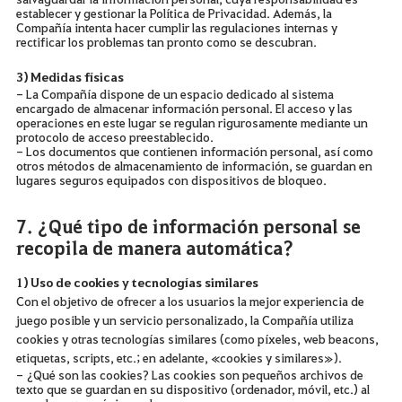
establecer y gestionar la Política de Privacidad. Además, la
Compañía intenta hacer cumplir las regulaciones internas y
rectificar los problemas tan pronto como se descubran.
3) Medidas físicas
- La Compañía dispone de un espacio dedicado al sistema
encargado de almacenar información personal. El acceso y las
operaciones en este lugar se regulan rigurosamente mediante un
protocolo de acceso preestablecido.
- Los documentos que contienen información personal, así como
otros métodos de almacenamiento de información, se guardan en
lugares seguros equipados con dispositivos de bloqueo.
7. ¿Qué tipo de información personal se
recopila de manera automática?
1) Uso de cookies y tecnologías similares
Con el objetivo de ofrecer a los usuarios la mejor experiencia de
juego posible y un servicio personalizado, la Compañía utiliza
cookies y otras tecnologías similares (como píxeles, web beacons,
etiquetas, scripts, etc.; en adelante, «cookies y similares»).
- ¿Qué son las cookies? Las cookies son pequeños archivos de
texto que se guardan en su dispositivo (ordenador, móvil, etc.) al