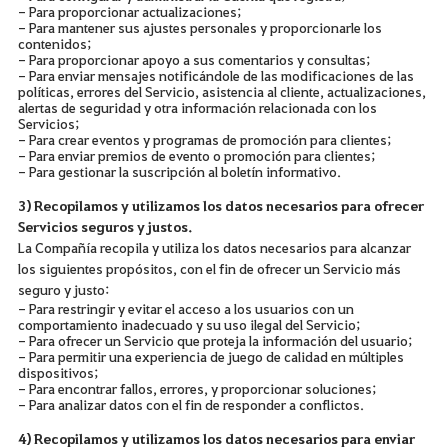
- Para proporcionar actualizaciones;
- Para mantener sus ajustes personales y proporcionarle los
contenidos;
- Para proporcionar apoyo a sus comentarios y consultas;
- Para enviar mensajes notificándole de las modificaciones de las
políticas, errores del Servicio, asistencia al cliente, actualizaciones,
alertas de seguridad y otra información relacionada con los
Servicios;
- Para crear eventos y programas de promoción para clientes;
- Para enviar premios de evento o promoción para clientes;
- Para gestionar la suscripción al boletín informativo.
3) Recopilamos y utilizamos los datos necesarios para ofrecer
Servicios seguros y justos.
La Compañía recopila y utiliza los datos necesarios para alcanzar
los siguientes propósitos, con el fin de ofrecer un Servicio más
seguro y justo:
- Para restringir y evitar el acceso a los usuarios con un
comportamiento inadecuado y su uso ilegal del Servicio;
- Para ofrecer un Servicio que proteja la información del usuario;
- Para permitir una experiencia de juego de calidad en múltiples
dispositivos;
- Para encontrar fallos, errores, y proporcionar soluciones;
- Para analizar datos con el fin de responder a conflictos.
4) Recopilamos y utilizamos los datos necesarios para enviar