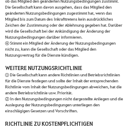
ob das Mitglied den geänderten Nutzungsbedingungen zustimmt.
Die Gesellschaft kann davon ausgehen, dass das Mitglied den
geänderten Nutzungsbedingungen zugestimmt hat, wenn das
Mitglied bis zum Datum des Inkrafttretens kein ausdrückliches
Zeichen der Zustimmung oder der Ablehnung gegeben hat. Darüber
wird die Gesellschaft bei der Ankündigung der Änderung der
Nutzungsbedingungen darüber informieren.
④ Stimmt ein Mitglied der Änderung der Nutzungsbedingungen
nicht zu, kann die Gesellschaft oder das Mitglied den
Nutzungsvertrag für die Dienste kündigen.
WEITERE NUTZUNGSRICHTLINIE
① Die Gesellschaft kann andere Richtlinien und Betriebsrichtlinien
für die Dienste festlegen und sollte der Inhalt der entsprechenden
Richtlinie vom Inhalt der Nutzungsbedingungen abweichen, hat die
andere Betriebsrichtlinie usw. Priorität.
② In den Nutzungsbedingungen nicht dargestellte Anliegen und die
Auslegung der Nutzungsbedingungen unterliegen den
einschlägigen Gesetzen und Vorschriften.
RICHTLINIE ZU KOSTENPFLICHTIGEN