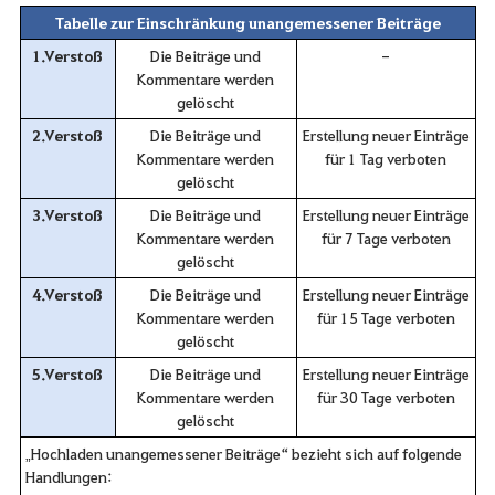
Tabelle zur Einschränkung unangemessener Beiträge
1.Verstoß
Die Beiträge und
-
Kommentare werden
gelöscht
2.Verstoß
Die Beiträge und
Erstellung neuer Einträge
Kommentare werden
für 1 Tag verboten
gelöscht
3.Verstoß
Die Beiträge und
Erstellung neuer Einträge
Kommentare werden
für 7 Tage verboten
gelöscht
4.Verstoß
Die Beiträge und
Erstellung neuer Einträge
Kommentare werden
für 15 Tage verboten
gelöscht
5.Verstoß
Die Beiträge und
Erstellung neuer Einträge
Kommentare werden
für 30 Tage verboten
gelöscht
„Hochladen unangemessener Beiträge“ bezieht sich auf folgende
Handlungen: