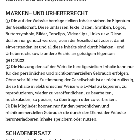
MARKEN- UND URHEBERRECHT
① Die auf der Website bereitgestellten Inhalte stehen im Eigentum
der Gesellschaft. Diese umfassen Texte, Daten, Grafiken, Logos,
Buttonsymbole, Bilder, Tonclips, Videoclips, Links usw. Diese
dürfen nur genutzt werden, wenn der Gesellschaft zuerst damit
einverstanden ist und all diese Inhalte sind durch Marken- und
Urheberrecht sowie andere Rechte an geistigem Eigentum
geschützt.
② Die Nutzung der auf der Website bereitgestellten Inhalte kann nur
für den persönlichen und nichtkommerziellen Gebrauch erfolgen.
Ohne schriftliche Zustimmung der Gesellschaft ist es nicht zulässig,
diese Inhalte in elektronischer Weise wie E-Mail zu kopieren, zu
reproduzieren, wieder zu veröffentlichen, zu bearbeiten,
hochzuladen, zu posten, zu übertragen oder zu verbreiten.
③ Die Mitglieder können nur für den persönlichen und
nichtkommerziellen Gebrauch die durch den Dienst der Website
herunterladbaren Inhalte speichern oder nutzen.
SCHADENERSATZ