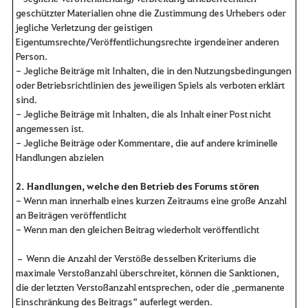
geschützter Materialien ohne die Zustimmung des Urhebers oder
jegliche Verletzung der geistigen
Eigentumsrechte/Veröffentlichungsrechte irgendeiner anderen
Person.
- Jegliche Beiträge mit Inhalten, die in den Nutzungsbedingungen
oder Betriebsrichtlinien des jeweiligen Spiels als verboten erklärt
sind.
- Jegliche Beiträge mit Inhalten, die als Inhalt einer Post nicht
angemessen ist.
- Jegliche Beiträge oder Kommentare, die auf andere kriminelle
Handlungen abzielen
2. Handlungen, welche den Betrieb des Forums stören
- Wenn man innerhalb eines kurzen Zeitraums eine große Anzahl
an Beiträgen veröffentlicht
- Wenn man den gleichen Beitrag wiederholt veröffentlicht
– Wenn die Anzahl der Verstöße desselben Kriteriums die
maximale Verstoßanzahl überschreitet, können die Sanktionen,
die der letzten Verstoßanzahl entsprechen, oder die „permanente
Einschränkung des Beitrags“ auferlegt werden.