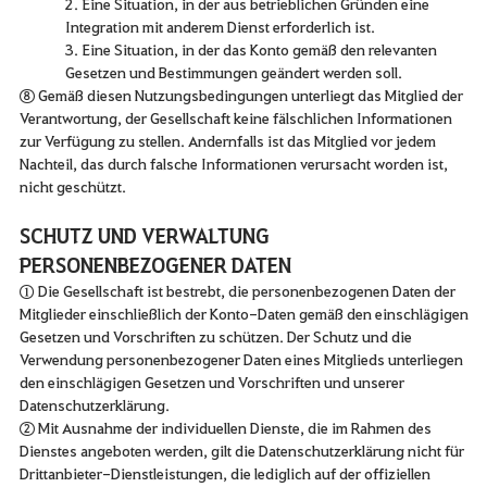
2. Eine Situation, in der aus betrieblichen Gründen eine
Integration mit anderem Dienst erforderlich ist.
3. Eine Situation, in der das Konto gemäß den relevanten
Gesetzen und Bestimmungen geändert werden soll.
⑧ Gemäß diesen Nutzungsbedingungen unterliegt das Mitglied der
Verantwortung, der Gesellschaft keine fälschlichen Informationen
zur Verfügung zu stellen. Andernfalls ist das Mitglied vor jedem
Nachteil, das durch falsche Informationen verursacht worden ist,
nicht geschützt.
SCHUTZ UND VERWALTUNG
PERSONENBEZOGENER DATEN
① Die Gesellschaft ist bestrebt, die personenbezogenen Daten der
Mitglieder einschließlich der Konto-Daten gemäß den einschlägigen
Gesetzen und Vorschriften zu schützen. Der Schutz und die
Verwendung personenbezogener Daten eines Mitglieds unterliegen
den einschlägigen Gesetzen und Vorschriften und unserer
Datenschutzerklärung.
② Mit Ausnahme der individuellen Dienste, die im Rahmen des
Dienstes angeboten werden, gilt die Datenschutzerklärung nicht für
Drittanbieter-Dienstleistungen, die lediglich auf der offiziellen